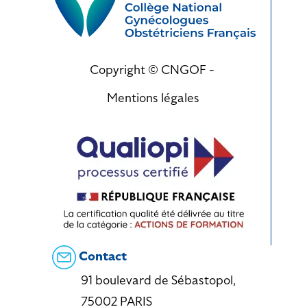
Copyright © CNGOF -
Mentions légales
Contact
91 boulevard de Sébastopol,
75002 PARIS