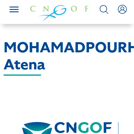
MOHAMADPOURH
Atena