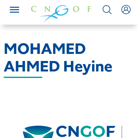
MOHAMED
AHMED Heyine