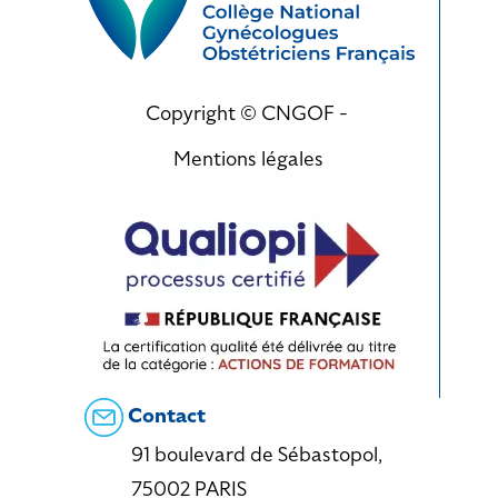
Copyright © CNGOF -
Mentions légales
Contact
91 boulevard de Sébastopol,
75002 PARIS