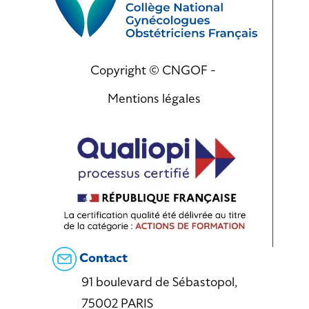
Copyright © CNGOF -
Mentions légales
Contact
91 boulevard de Sébastopol,
75002 PARIS