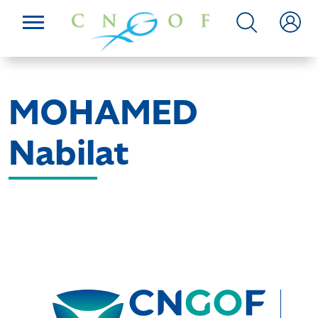
MOHAMED
Nabilat