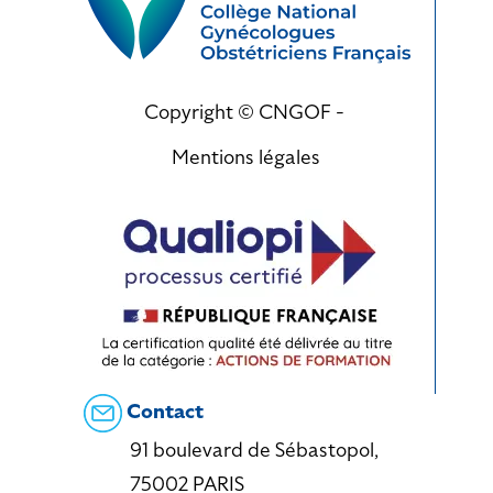
Copyright © CNGOF -
Mentions légales
Contact
91 boulevard de Sébastopol,
75002 PARIS