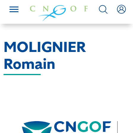
MOLIGNIER
Romain