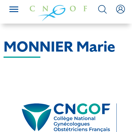
MONNIER Marie