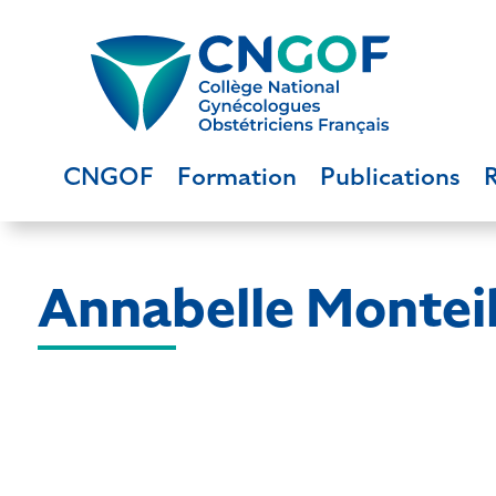
CNGOF
Formation
Publications
Annabelle Monteil