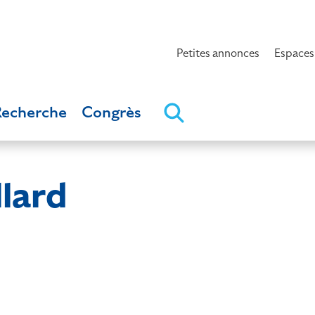
Petites annonces
Espaces
Recherche
Congrès
lard