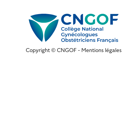
Copyright © CNGOF -
Mentions légales