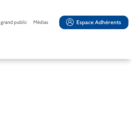
Espace Adhérents
 grand public
Médias