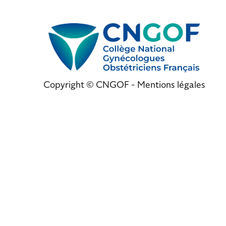
Copyright © CNGOF -
Mentions légales