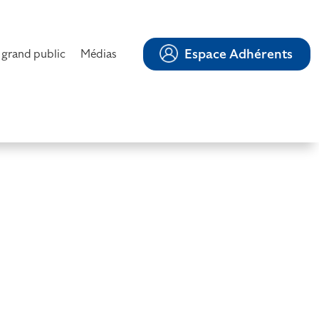
Espace Adhérents
 grand public
Médias