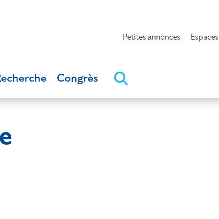
Petites annonces
Espaces
Recherche
Congrès
e