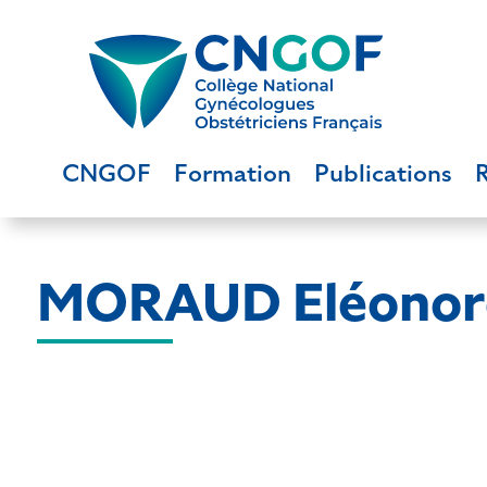
CNGOF
Formation
Publications
MORAUD Eléonor