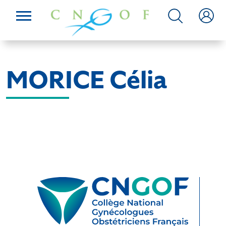
MORICE Célia