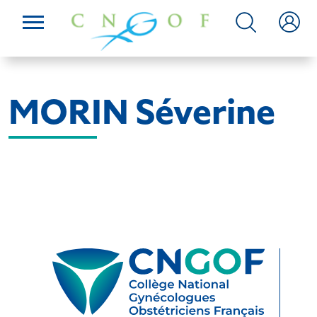
MORIN Séverine