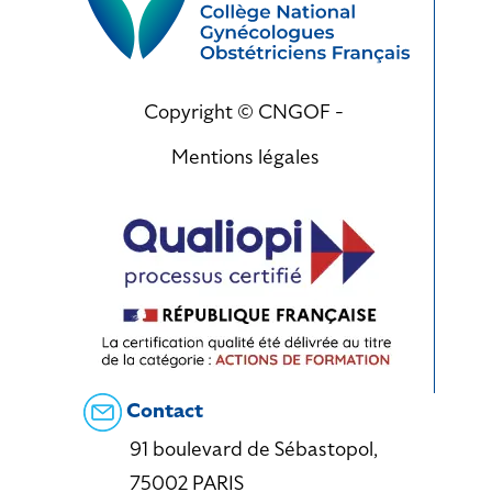
Copyright © CNGOF -
Mentions légales
Contact
91 boulevard de Sébastopol,
75002 PARIS