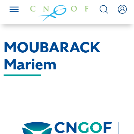
MOUBARACK
Mariem