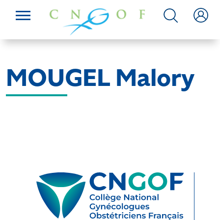
MOUGEL Malory