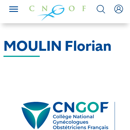
MOULIN Florian