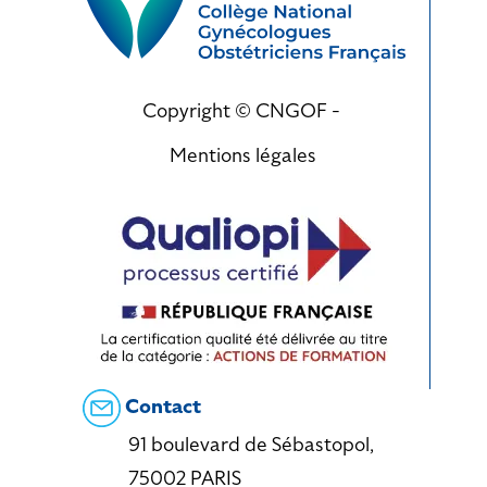
Copyright © CNGOF -
Mentions légales
Contact
91 boulevard de Sébastopol,
75002 PARIS