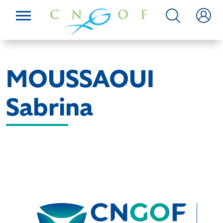
MOUSSAOUI
Sabrina