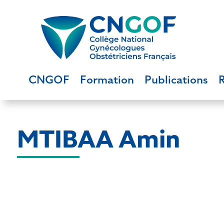
CNGOF
Formation
Publications
MTIBAA Amin