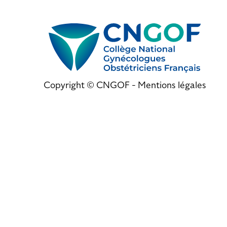
Copyright © CNGOF -
Mentions légales