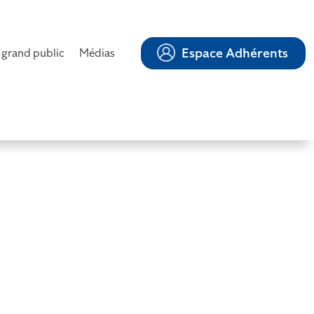
Espace Adhérents
 grand public
Médias