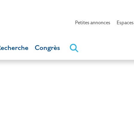
Petites annonces
Espaces
Recherche
Congrès