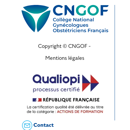
Copyright © CNGOF -
Mentions légales
Contact