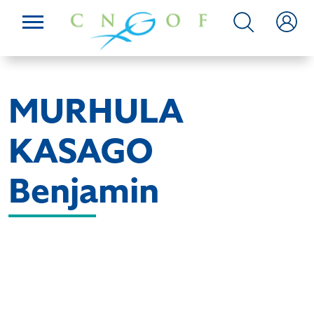
MURHULA
KASAGO
Benjamin