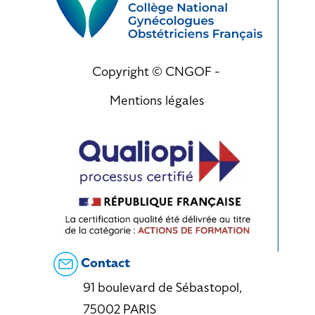
Copyright © CNGOF -
Mentions légales
Contact
91 boulevard de Sébastopol,
75002 PARIS