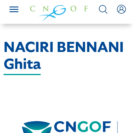
NACIRI BENNANI
Ghita