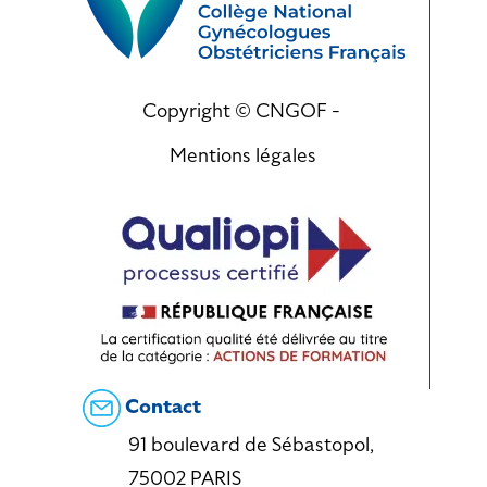
Copyright © CNGOF -
Mentions légales
Contact
91 boulevard de Sébastopol,
75002 PARIS