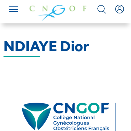
NDIAYE Dior