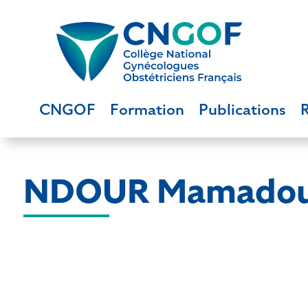
CNGOF
Formation
Publications
NDOUR Mamadou