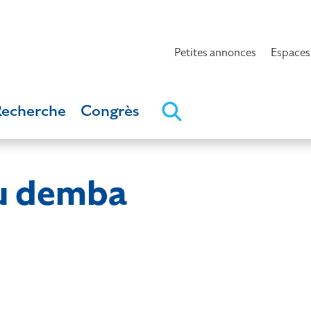
Petites annonces
Espaces
Recherche
Congrès
 demba