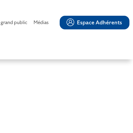
Espace Adhérents
 grand public
Médias