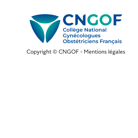
Copyright © CNGOF -
Mentions légales