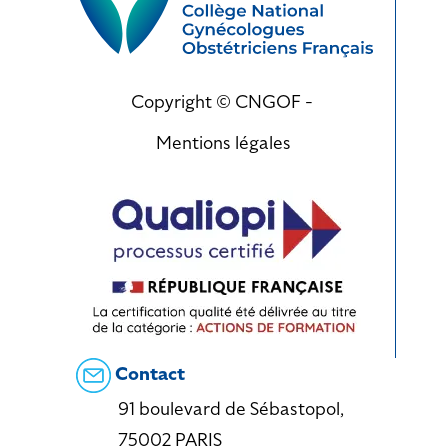
Copyright © CNGOF -
Mentions légales
Contact
91 boulevard de Sébastopol,
75002 PARIS