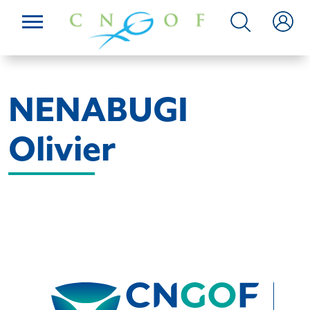
NENABUGI
Olivier