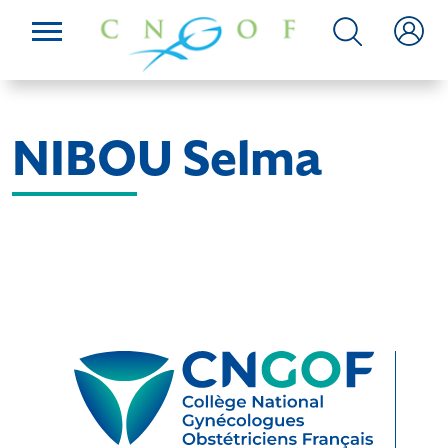
NIBOU Selma