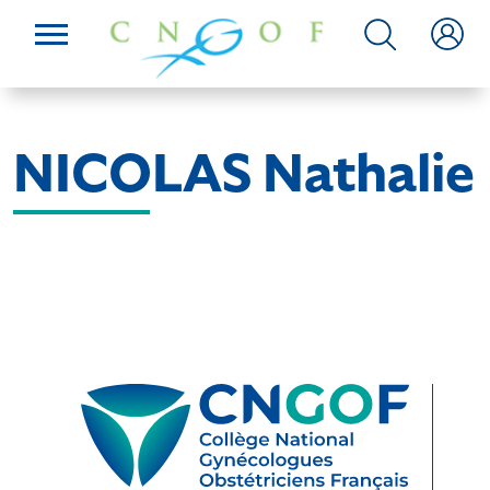
NICOLAS Nathalie