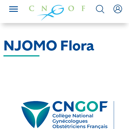
NJOMO Flora