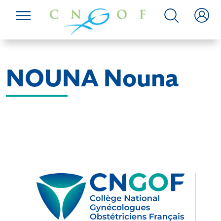
NOUNA Nouna