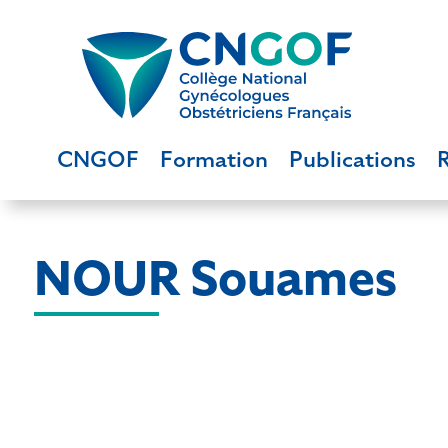
CNGOF
Formation
Publications
NOUR Souames