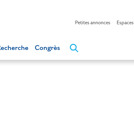
Petites annonces
Espaces
Recherche
Congrès