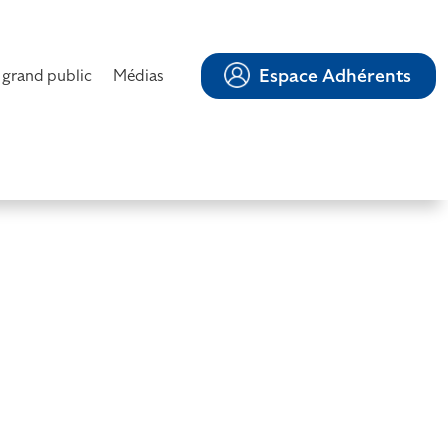
Espace Adhérents
 grand public
Médias