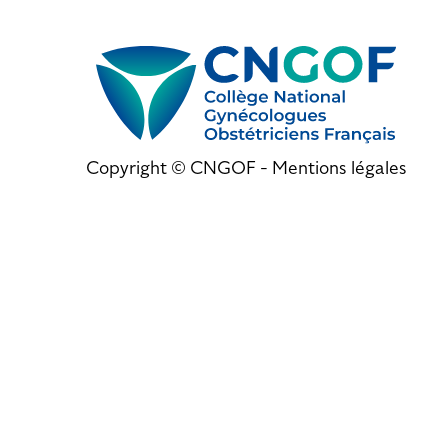
Copyright © CNGOF -
Mentions légales