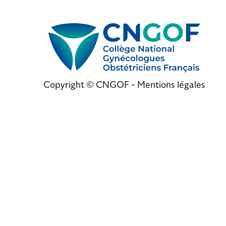
Copyright © CNGOF -
Mentions légales