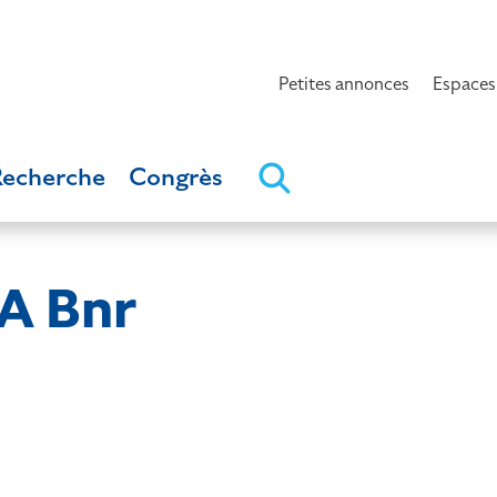
Petites annonces
Espaces
Recherche
Congrès
 Bnr