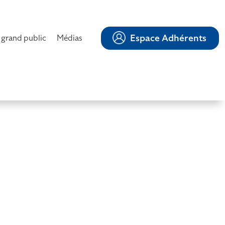
Espace Adhérents
 grand public
Médias