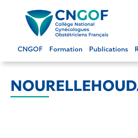
CNGOF
Formation
Publications
NOURELLEHOUDA