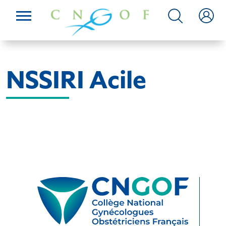
NSSIRI Acile