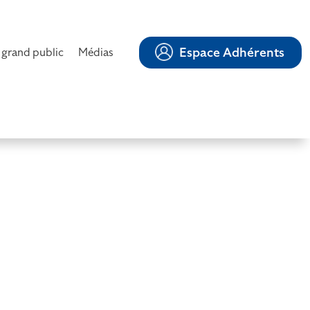
Espace Adhérents
 grand public
Médias