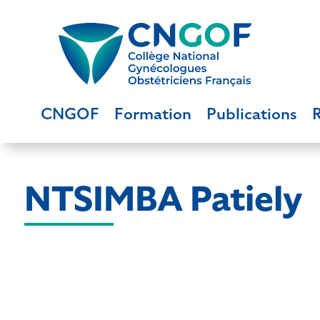
CNGOF
Formation
Publications
NTSIMBA Patiely