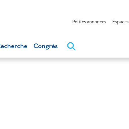
Petites annonces
Espaces
Recherche
Congrès