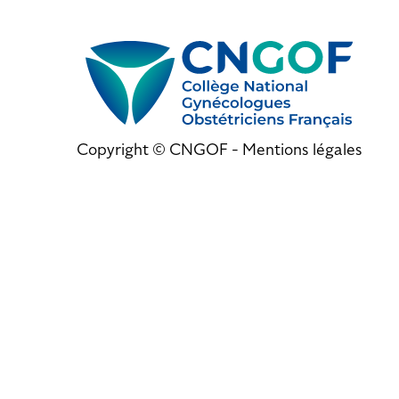
Copyright © CNGOF -
Mentions légales