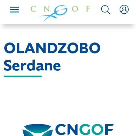
OLANDZOBO
Serdane