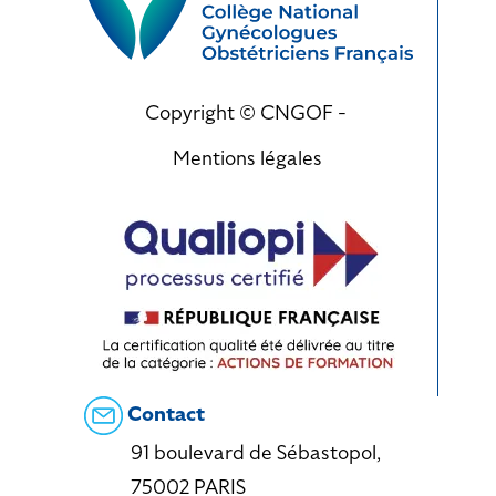
Copyright © CNGOF -
Mentions légales
Contact
91 boulevard de Sébastopol,
75002 PARIS