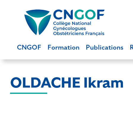
CNGOF
Formation
Publications
OLDACHE Ikram