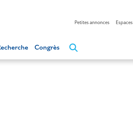
Petites annonces
Espaces
Recherche
Congrès