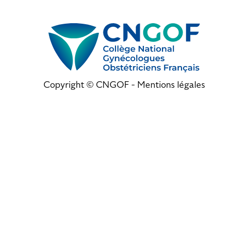
Copyright © CNGOF -
Mentions légales