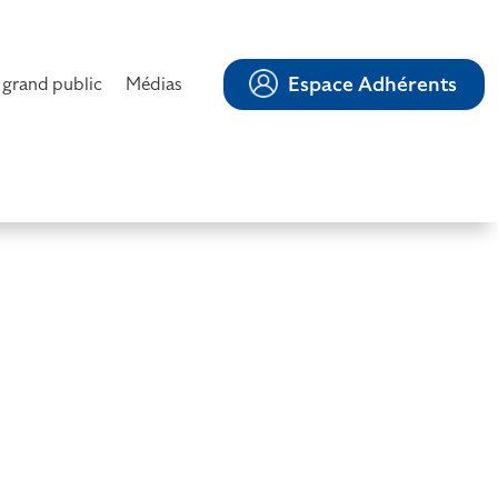
Espace Adhérents
 grand public
Médias