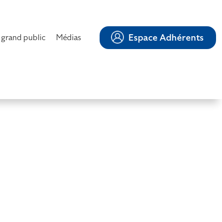
Espace Adhérents
 grand public
Médias