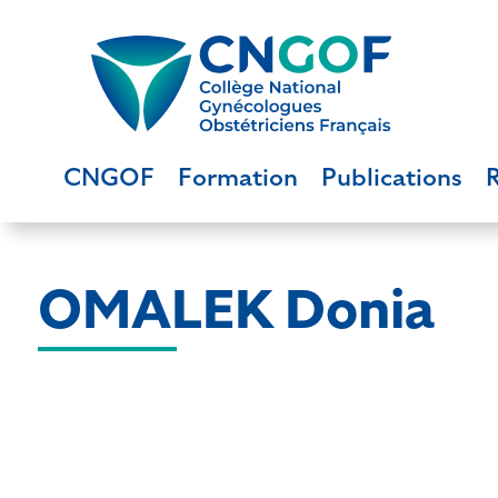
CNGOF
Formation
Publications
OMALEK Donia