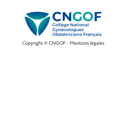
Copyright © CNGOF -
Mentions légales