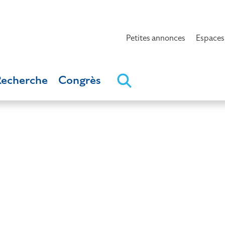
Petites annonces
Espaces
Recherche
Congrès