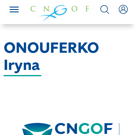
ONOUFERKO
Iryna