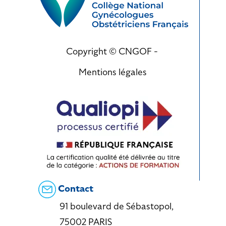
Copyright © CNGOF -
Mentions légales
Contact
91 boulevard de Sébastopol,
75002 PARIS