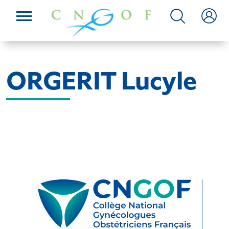
ORGERIT Lucyle