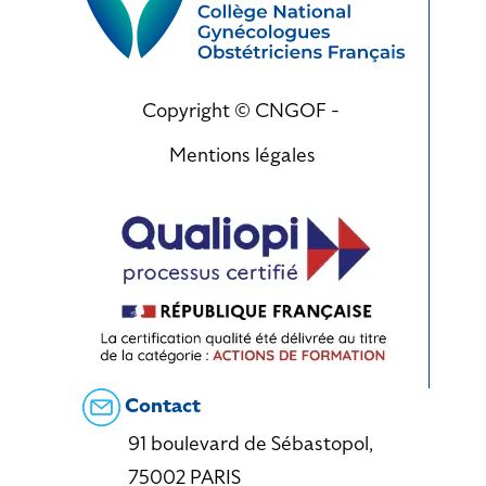
Copyright © CNGOF -
Mentions légales
Contact
91 boulevard de Sébastopol,
75002 PARIS