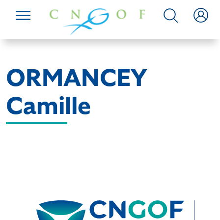
ORMANCEY
Camille