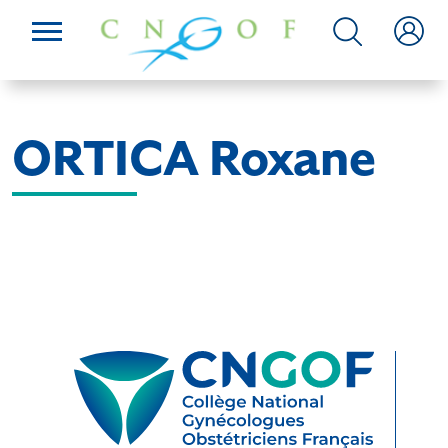
ORTICA Roxane