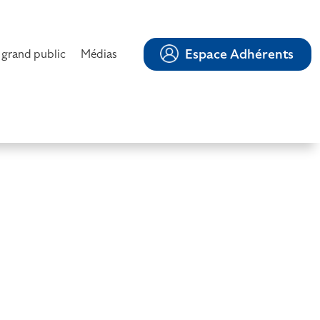
Espace Adhérents
 grand public
Médias