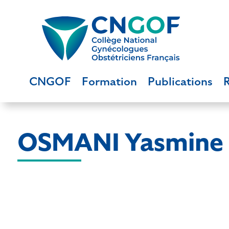
CNGOF
Formation
Publications
OSMANI Yasmine