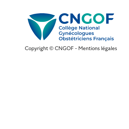
Copyright © CNGOF -
Mentions légales