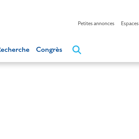
Petites annonces
Espaces
Recherche
Congrès