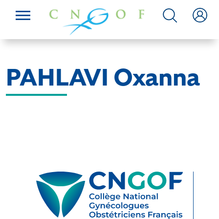
PAHLAVI Oxanna