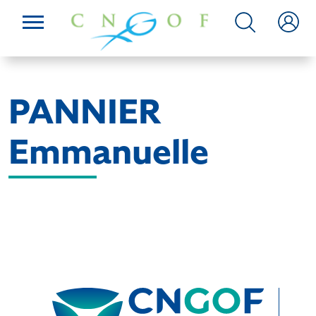
PANNIER
Emmanuelle