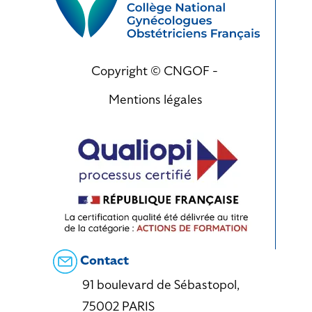
Copyright © CNGOF -
Mentions légales
Contact
91 boulevard de Sébastopol,
75002 PARIS