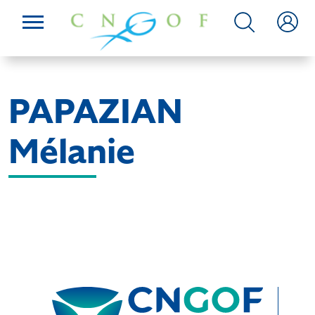
PAPAZIAN
Mélanie