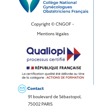
Copyright © CNGOF -
Mentions légales
Contact
91 boulevard de Sébastopol,
75002 PARIS