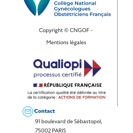
Copyright © CNGOF -
Mentions légales
Contact
91 boulevard de Sébastopol,
75002 PARIS