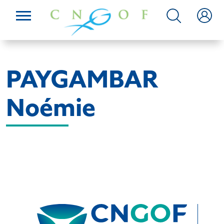
PAYGAMBAR
Noémie