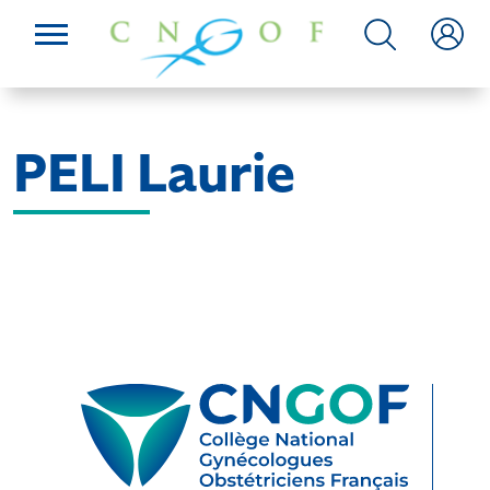
PELI Laurie