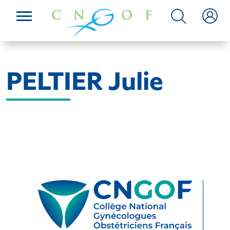
PELTIER Julie