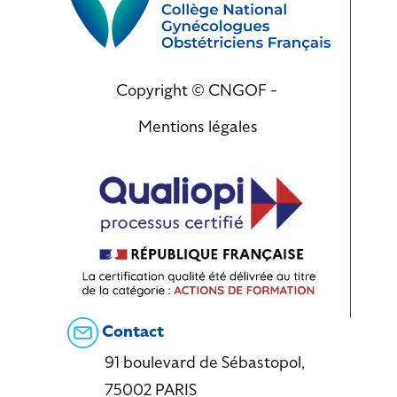
Copyright © CNGOF -
Mentions légales
Contact
91 boulevard de Sébastopol,
75002 PARIS