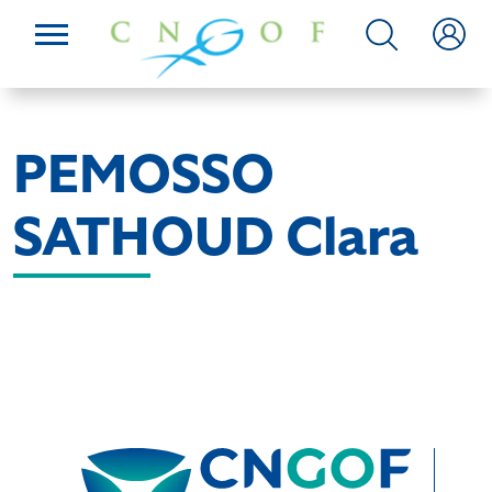
PEMOSSO
SATHOUD Clara