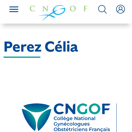
Perez Célia