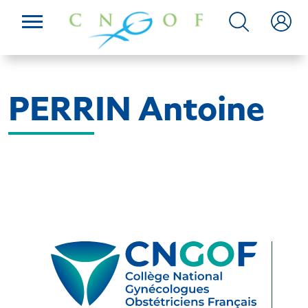
PERRIN Antoine