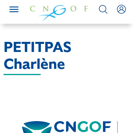
PETITPAS
Charlène