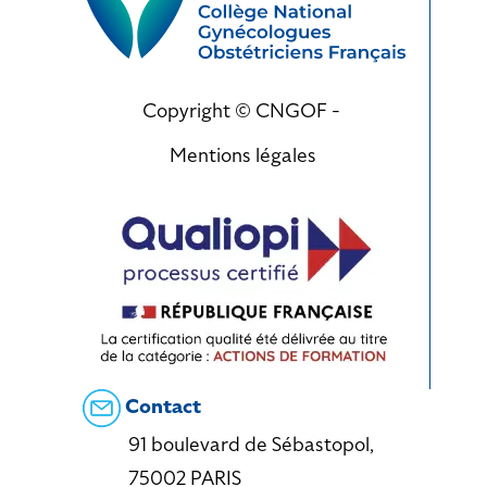
Copyright © CNGOF -
Mentions légales
Contact
91 boulevard de Sébastopol,
75002 PARIS