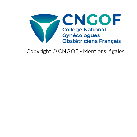
Copyright © CNGOF -
Mentions légales