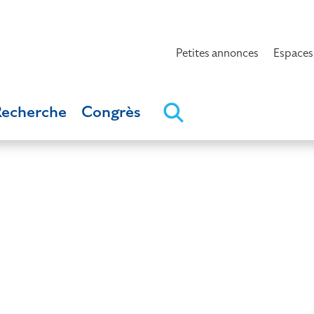
Petites annonces
Espaces
Recherche
Congrès