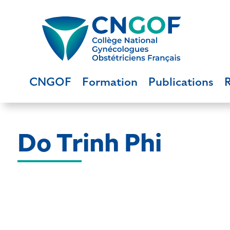
CNGOF
Formation
Publications
Do Trinh Phi