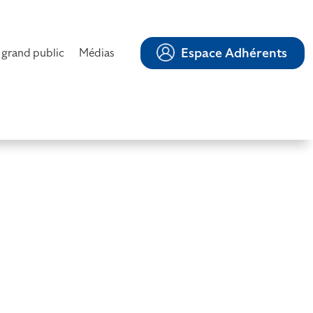
Espace Adhérents
 grand public
Médias