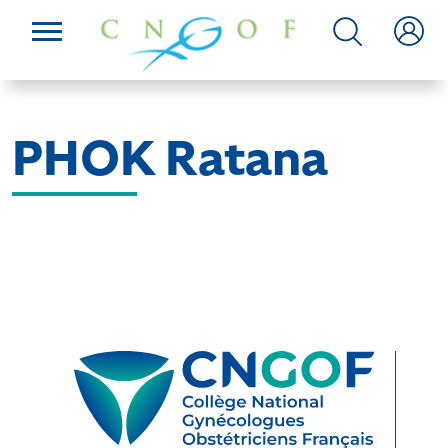
PHOK Ratana