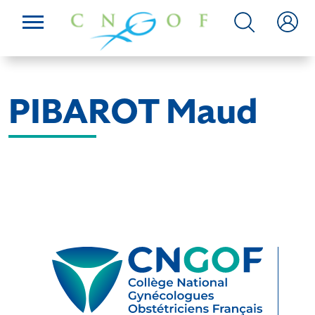
PIBAROT Maud