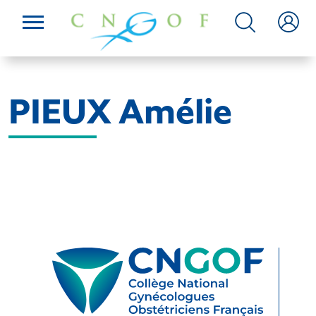
PIEUX Amélie